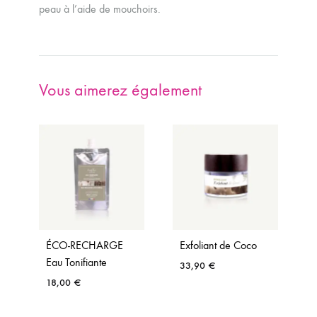
peau à l’aide de mouchoirs.
Vous aimerez également
ÉCO-RECHARGE
Exfoliant de Coco
Eau Tonifiante
33,90
€
18,00
€