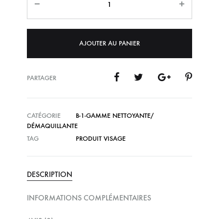
AJOUTER AU PANIER
PARTAGER
CATÉGORIE
B-1-GAMME NETTOYANTE/
DÉMAQUILLANTE
TAG
PRODUIT VISAGE
DESCRIPTION
INFORMATIONS COMPLÉMENTAIRES