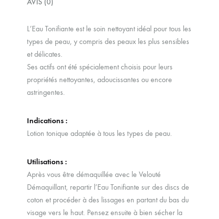
AVIS (0)
L’Eau Tonifiante est le soin nettoyant idéal pour tous les
types de peau, y compris des peaux les plus sensibles
et délicates.
Ses actifs ont été spécialement choisis pour leurs
propriétés nettoyantes, adoucissantes ou encore
astringentes.
Indications :
Lotion tonique adaptée à tous les types de peau.
Utilisations :
Après vous être démaquillée avec le Velouté
Démaquillant, repartir l’Eau Tonifiante sur des discs de
coton et procéder à des lissages en partant du bas du
visage vers le haut. Pensez ensuite à bien sécher la