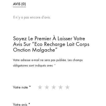
AVIS (0)
Il n’y a pas encore d’avis.
Soyez Le Premier À Laisser Votre
Avis Sur “Eco Recharge Lait Corps
Onction Malgache”
Votre adresse e-mail ne sera pas publiée.
Les champs
obligatoires sont indiqués avec
*
Votre note
*
Votre avis
*