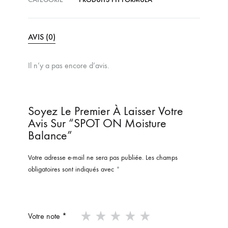
AVIS (0)
Il n’y a pas encore d’avis.
Soyez Le Premier À Laisser Votre
Avis Sur “SPOT ON Moisture
Balance”
Votre adresse e-mail ne sera pas publiée.
Les champs
obligatoires sont indiqués avec
*
Votre note
*