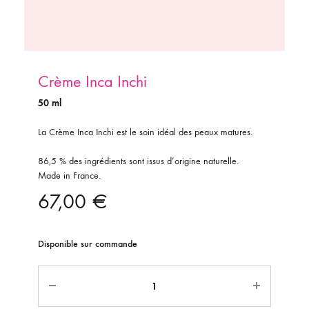
Crème Inca Inchi
50 ml
La Crème Inca Inchi est le soin idéal des peaux matures.
86,5 % des ingrédients sont issus d’origine naturelle.
Made in France.
67,00
€
Disponible sur commande
Quantité