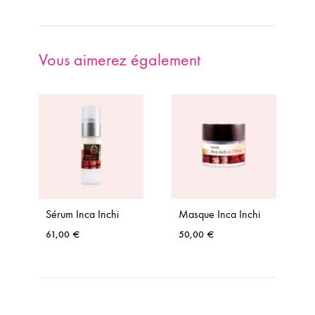
Vous aimerez également
Sérum Inca Inchi
Masque Inca Inchi
61,00
€
50,00
€