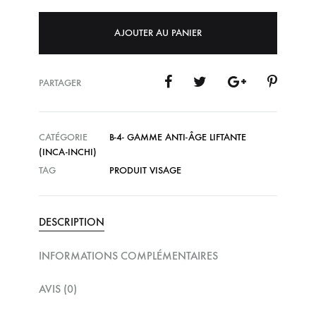
AJOUTER AU PANIER
PARTAGER
CATÉGORIE
B-4- GAMME ANTI-ÂGE LIFTANTE
(INCA-INCHI)
TAG
PRODUIT VISAGE
DESCRIPTION
INFORMATIONS COMPLÉMENTAIRES
AVIS (0)