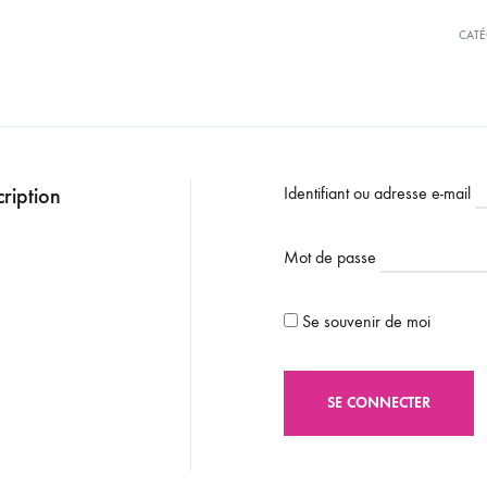
CATÉ
ription
Identifiant ou adresse e-mail
Mot de passe
Se souvenir de moi