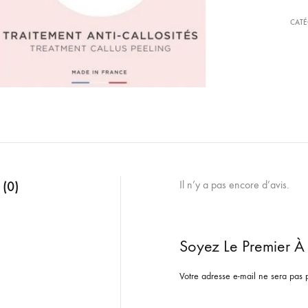
CATÉ
 (0)
Il n’y a pas encore d’avis.
Soyez Le Premier À 
Votre adresse e-mail ne sera pas 